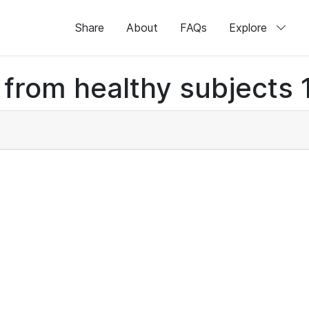
Share
About
FAQs
Explore
 from healthy subjects 