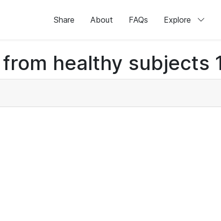
Share
About
FAQs
Explore
 from healthy subjects 