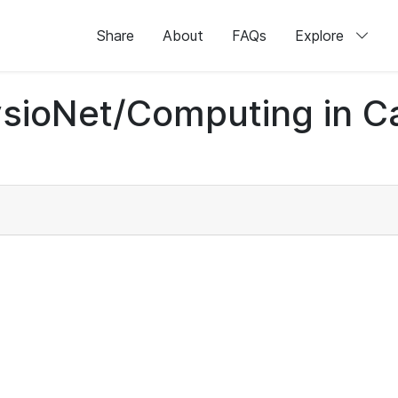
Share
About
FAQs
Explore
sioNet/Computing in C