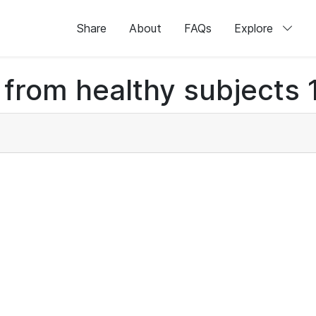
Share
About
FAQs
Explore
 from healthy subjects 